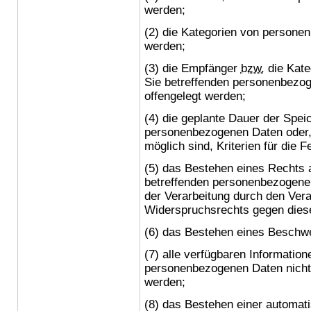
werden;
(2) die Kategorien von persone
werden;
(3) die Empfänger
bzw.
die Kate
Sie betreffenden personenbezog
offengelegt werden;
(4) die geplante Dauer der Spei
personenbezogenen Daten oder, 
möglich sind, Kriterien für die 
(5) das Bestehen eines Rechts 
betreffenden personenbezogene
der Verarbeitung durch den Vera
Widerspruchsrechts gegen diese
(6) das Bestehen eines Beschwe
(7) alle verfügbaren Information
personenbezogenen Daten nicht 
werden;
(8) das Bestehen einer automat