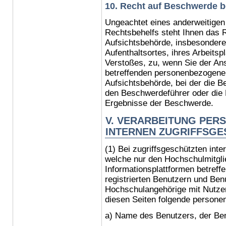
10. Recht auf Beschwerde b
Ungeachtet eines anderweitigen 
Rechtsbehelfs steht Ihnen das 
Aufsichtsbehörde, insbesondere 
Aufenthaltsortes, ihres Arbeits
Verstoßes, zu, wenn Sie der Ans
betreffenden personenbezogene
Aufsichtsbehörde, bei der die B
den Beschwerdeführer oder die 
Ergebnisse der Beschwerde.
V. VERARBEITUNG PER
INTERNEN ZUGRIFFSGE
(1) Bei zugriffsgeschützten inte
welche nur den Hochschulmitgli
Informationsplattformen betreff
registrierten Benutzern und Ben
Hochschulangehörige mit Nutzer
diesen Seiten folgende person
a) Name des Benutzers, der Ben